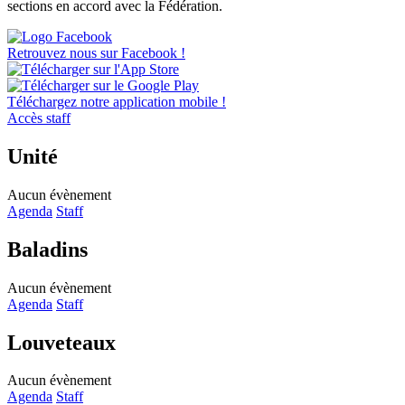
sections en accord avec la Fédération.
Retrouvez nous sur Facebook !
Téléchargez notre application mobile !
Accès staff
Unité
Aucun évènement
Agenda
Staff
Baladins
Aucun évènement
Agenda
Staff
Louveteaux
Aucun évènement
Agenda
Staff