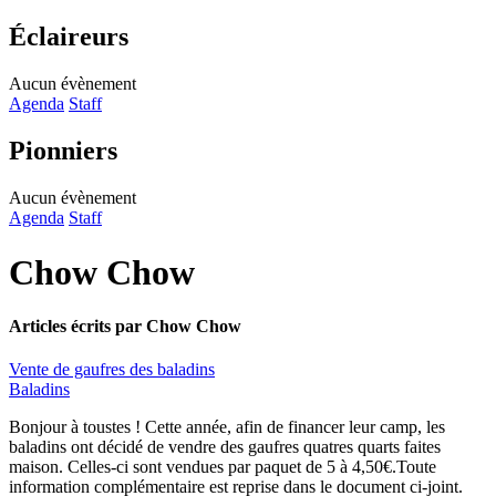
Éclaireurs
Aucun évènement
Agenda
Staff
Pionniers
Aucun évènement
Agenda
Staff
Chow Chow
Articles écrits par Chow Chow
Vente de gaufres des baladins
Baladins
Bonjour à toustes ! Cette année, afin de financer leur camp, les
baladins ont décidé de vendre des gaufres quatres quarts faites
maison. Celles-ci sont vendues par paquet de 5 à 4,50€.Toute
information complémentaire est reprise dans le document ci-joint.