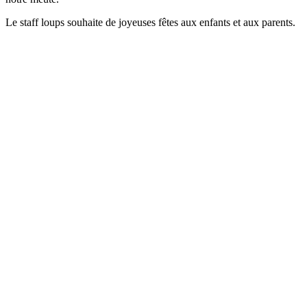
Le staff loups souhaite de joyeuses fêtes aux enfants et aux parents.